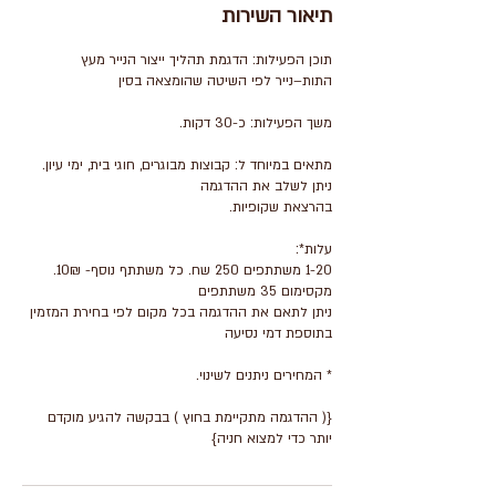
תיאור השירות
תוכן הפעילות: הדגמת תהליך ייצור הנייר מעץ
מתאים במיוחד ל: קבוצות מבוגרים, חוגי בית, ימי עיון.
ניתן לתאם את ההדגמה בכל מקום לפי בחירת המזמין
{( ההדגמה מתקיימת בחוץ ) בבקשה להגיע מוקדם
יותר כדי למצוא חניה}