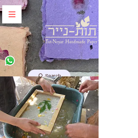
Search