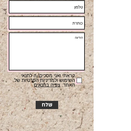
קראתי ואני מסכים/ה לתנאי
השימוש ולמדיניות הפרטיות של
האתר.
צפיה בתנאים
שלח