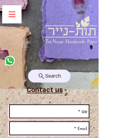
Search
Contact us