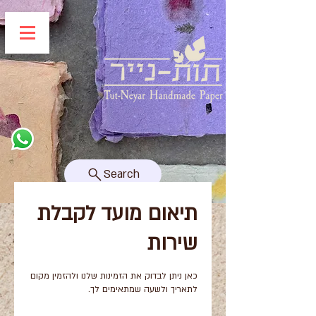
Search
תיאום מועד לקבלת
שירות
כאן ניתן לבדוק את הזמינות שלנו ולהזמין מקום
לתאריך ולשעה שמתאימים לך.