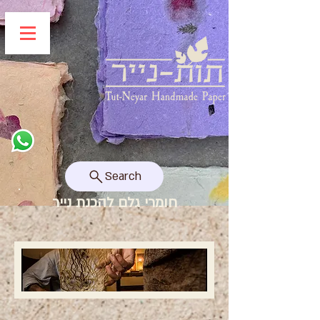
Search
חומרי גלם להכנת נייר