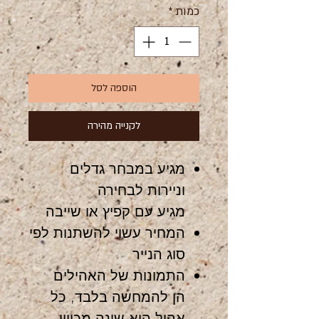
כמות
*
הוספה לסל
לקנייה מהירה
מגיע במבחר גדלים
וניירות לבחירה
מגיע עם קפיץ או שייבה
המחיר עשוי להשתנות לפי
סוג הנייר
התמונות של האהילים
הן להמחשה בלבד, כל
אהיל הוא שונה מכיוון