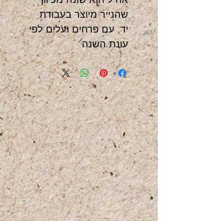
שהנייר מיוצר בעבודת
יד, עם פרחים ועלים לפי
עונת השנה