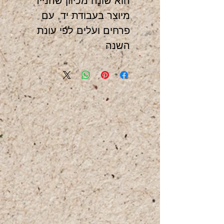
הוא שונה מכיוון שהנייר
מיוצר בעבודת יד, עם
פרחים ועלים לפי עונת
השנה