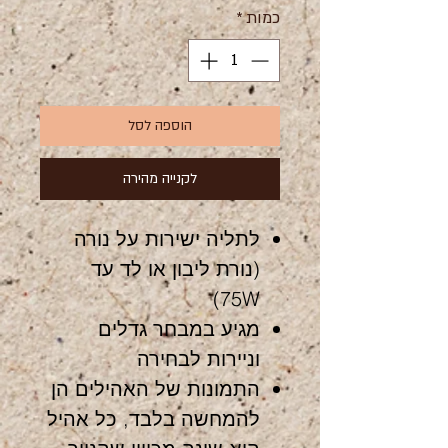
כמות
*
הוספה לסל
לקנייה מהירה
לתליה ישירות על נורה
(נורת ליבון או לד עד
75W)
מגיע במבחר גדלים
וניירות לבחירה
התמונות של האהילים הן
להמחשה בלבד, כל אהיל