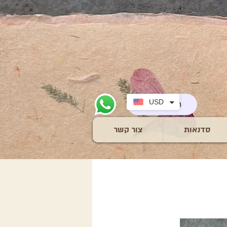
USD
Search
סדנאות
צור קשר