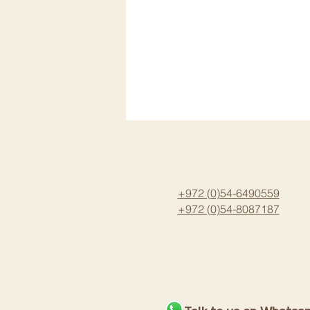
+972 (0)54-6490559
+972 (0)54
-8087187