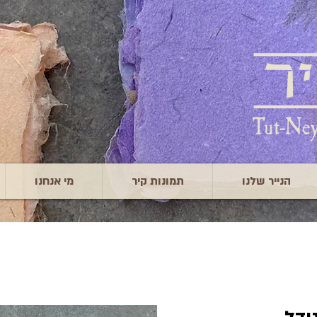
הנייר שלנו
תמונות קיר
מי אנחנו