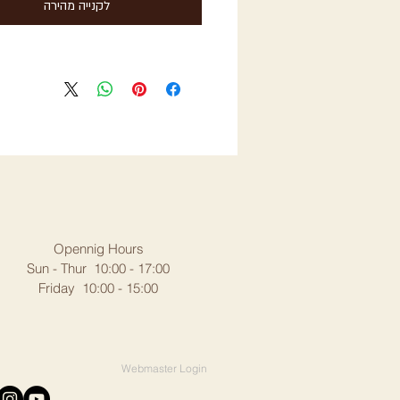
לקנייה מהירה
Opennig Hours
Sun - Thur 10:00 - 17:00
Friday 10:00 - 15:00
Webmaster Login