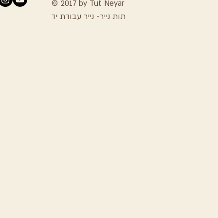
© 2017 by Tut Neyar
תות נייר- נייר עבודת יד