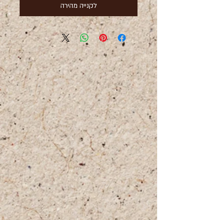
לקנייה מהירה