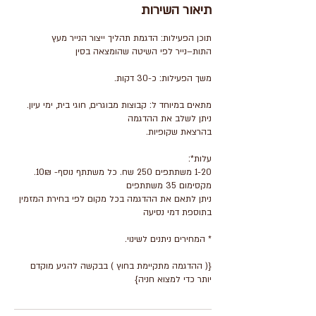
תיאור השירות
תוכן הפעילות: הדגמת תהליך ייצור הנייר מעץ
מתאים במיוחד ל: קבוצות מבוגרים, חוגי בית, ימי עיון.
ניתן לתאם את ההדגמה בכל מקום לפי בחירת המזמין
{( ההדגמה מתקיימת בחוץ ) בבקשה להגיע מוקדם
יותר כדי למצוא חניה}