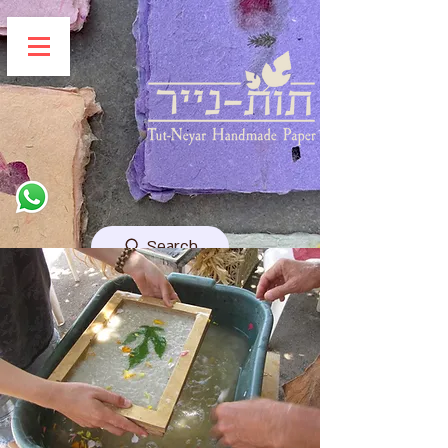
Search