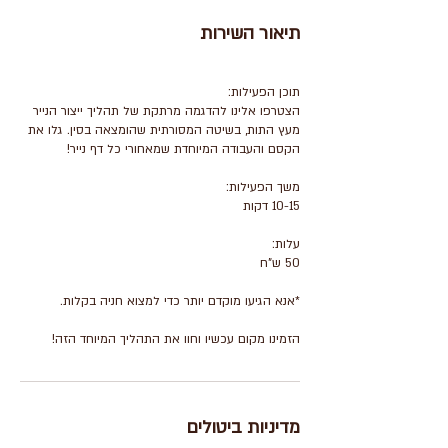
תיאור השירות
הצטרפו אלינו להדגמה מרתקת של תהליך ייצור הנייר
מעץ התות, בשיטה המסורתית שהומצאה בסין. גלו את
הזמינו מקום עכשיו וחוו את התהליך המיוחד הזה!
מדיניות ביטולים