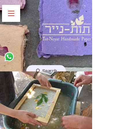
Search