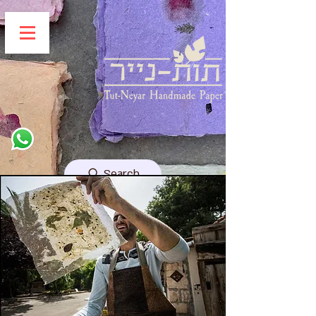
Search