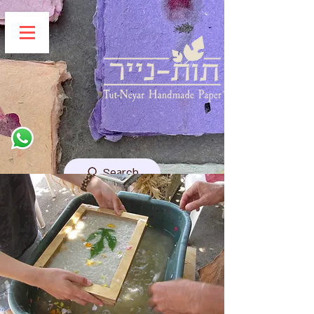
Search