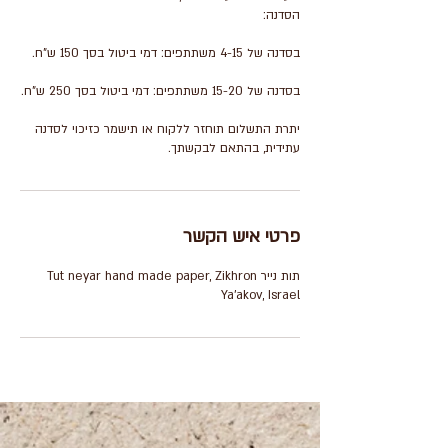
יתרת התשלום תוחזר ללקוח או תישמר כזיכוי לסדנה
עתידית, בהתאם לבקשתך.
פרטי איש הקשר
תות נייר Tut neyar hand made paper, Zikhron
Ya'akov, Israel