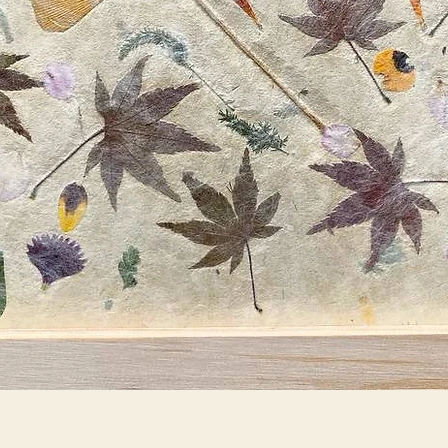
תצוגה מהירה