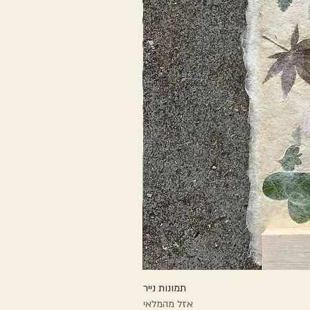
תמונות נייר
אזל מהמלאי