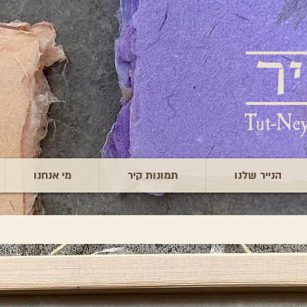
הנייר שלנו
תמונות קיר
מי אנחנו