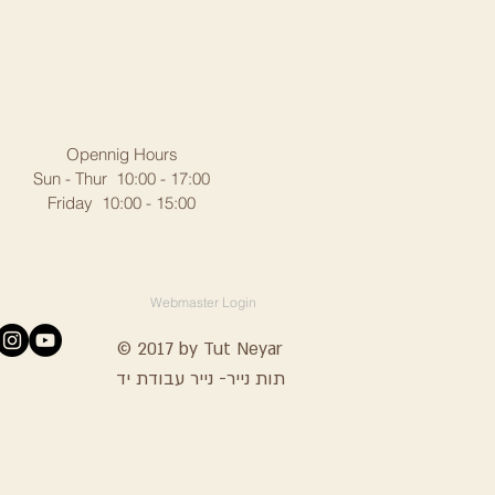
Opennig Hours
Sun - Thur 10:00 - 17:00
Friday 10:00 - 15:00
Webmaster Login
© 2017 by Tut Neyar
תות נייר- נייר עבודת יד