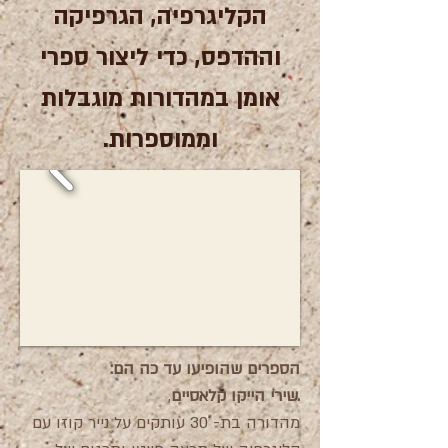
הקליגרפיה, הגרפיקה
וההדפס, כדי ליצור ספרי
אומן במהדורות מוגבלות
וממוספרות.
הספרים שהופיעו עד כה הם:
.שירי הייקו קלאסיים
,
מהדורה בת- 30 עותקים על נייר קוזו עם