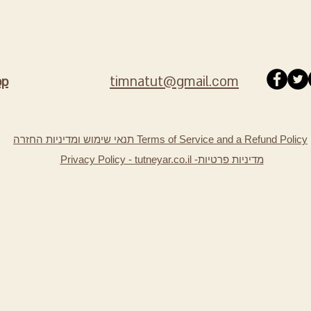
timnatut@gmail.com
pp
תנאי שימוש ומדיניות החזרה Terms of Service and a Refund Policy
מדיניות פרטיות
Privacy Policy - tutneyar.co.il -