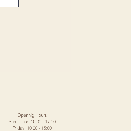
Opennig Hours
Sun - Thur 10:00 - 17:00
Friday 10:00 - 15:00