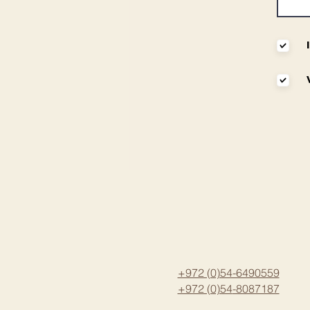
+972 (0)54-6490559
+972 (0)54
-8087187