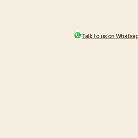
Talk to us on Whatsa