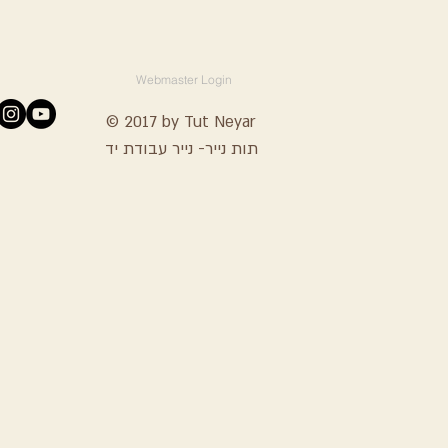
Webmaster Login
© 2017 by Tut Neyar
תות נייר- נייר עבודת יד