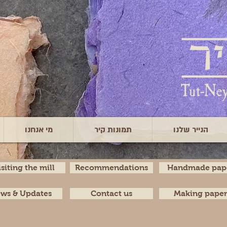
הנייר שלנו
תמונות קיר
מי אנחנו
isiting the mill
Recommendations
Handmade pap
ws & Updates
Contact us
Making pape