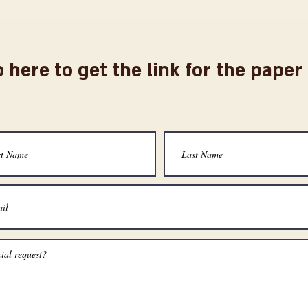
 here to get the link for the pape