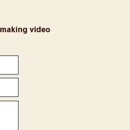
r making video