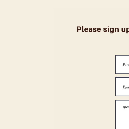
Please sign up